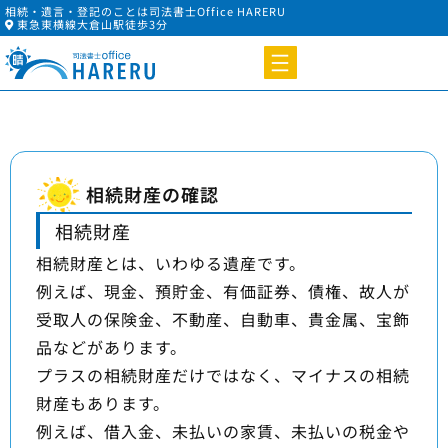
相続・遺言・登記のことは司法書士Office HARERU
東急東横線大倉山駅徒歩3分
相続財産の確認
相続財産
相続財産とは、いわゆる遺産です。
例えば、現金、預貯金、有価証券、債権、故人が
受取人の保険金、不動産、自動車、貴金属、宝飾
品などがあります。
プラスの相続財産だけではなく、マイナスの相続
財産もあります。
例えば、借入金、未払いの家賃、未払いの税金や