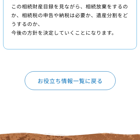
この相続財産目録を見ながら、相続放棄をするの
か、相続税の申告や納税は必要か、遺産分割をど
うするのか、
今後の方針を決定していくことになります。
お役立ち情報一覧に戻る