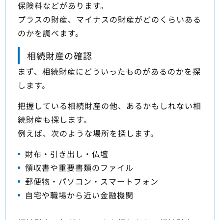
保険料などがあります。
プラスの財産、マイナスの財産がどのくらいある
のかを調べます。
相続財産の確認
まず、相続財産にどういったものがあるのかを探
します。
把握している相続財産の他、あるかもしれない相
続財産も探します。
例えば、次のような場所を探します。
財布・引き出し・仏壇
領収書や重要書類のファイル
郵便物・パソコン・スマートフォン
自宅や職場から近い金融機関