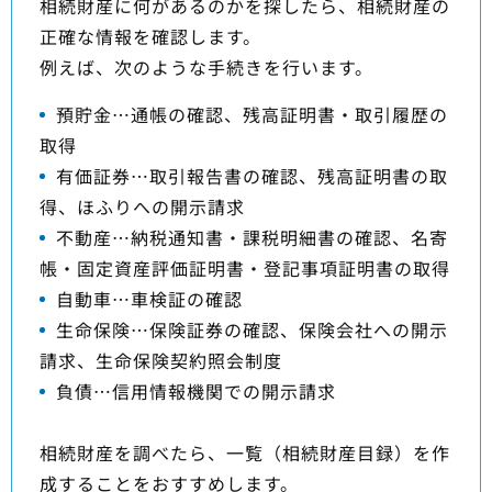
相続財産に何があるのかを探したら、相続財産の
正確な情報を確認します。
例えば、次のような手続きを行います。
預貯金…通帳の確認、残高証明書・取引履歴の
取得
有価証券…取引報告書の確認、残高証明書の取
得、ほふりへの開示請求
不動産…納税通知書・課税明細書の確認、名寄
帳・固定資産評価証明書・登記事項証明書の取得
自動車…車検証の確認
生命保険…保険証券の確認、保険会社への開示
請求、生命保険契約照会制度
負債…信用情報機関での開示請求
相続財産を調べたら、一覧（相続財産目録）を作
成することをおすすめします。