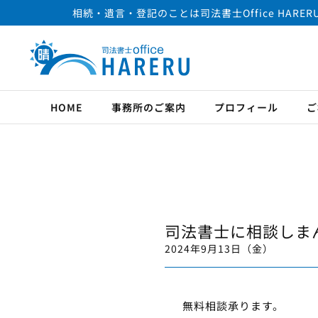
相続・遺言・登記のことは司法書士Office HARER
HOME
事務所のご案内
プロフィール
ご
司法書士に相談しま
2024年9月13日（金）
無料相談承ります。