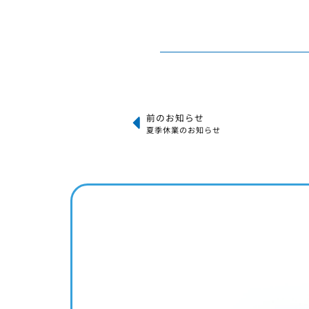
前のお知らせ
夏季休業のお知らせ