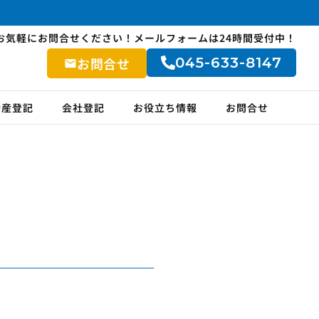
:00 お気軽にお問合せください！メールフォームは24時間受付中！
お問合せ
045-633-8147
動産登記
会社登記
お役立ち情報
お問合せ