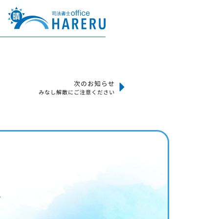
次のお知らせ
みなし解散にご注意ください
ス