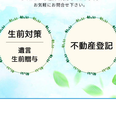
お気軽にお問合せ下さい。