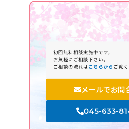
初回無料相談実施中です。
お気軽にご相談下さい。
ご相談の流れは
こちらから
ご覧く
メールでお問
045-633-81