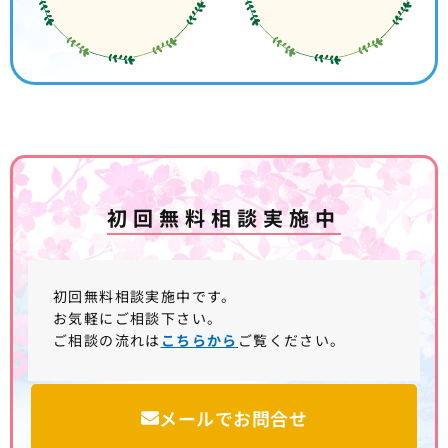
初回無料相談実施中
初回無料相談実施中です。
お気軽にご相談下さい。
ご相談の流れは
こちらから
ご覧ください。
メールでお問合せ