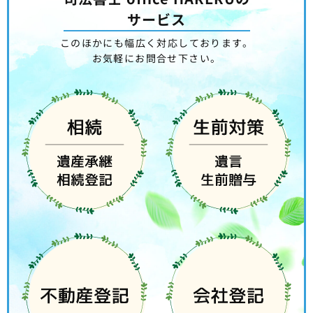
サービス
このほかにも幅広く対応しております。
お気軽にお問合せ下さい。